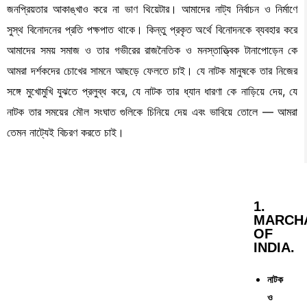
জনপ্রিয়তার আকাঙ্খাও করে না ভাণ থিয়েটার। আমাদের নাট্য নির্বাচন ও নির্মাণে
সুস্থ বিনোদনের প্রতি পক্ষপাত থাকে। কিন্তু প্রকৃত অর্থে বিনোদনকে ব্যবহার করে
আমাদের সময় সমাজ ও তার গভীরের রাজনৈতিক ও মনস্তাত্ত্বিক টানাপোড়েন কে
আমরা দর্শকদের চোখের সামনে আছড়ে ফেলতে চাই। যে নাটক মানুষকে তার নিজের
সঙ্গে মুখোমুখি যুঝতে প্রলুব্ধ করে, যে নাটক তার ধ্যান ধারণা কে নাড়িয়ে দেয়, যে
নাটক তার সময়ের মৌল সংঘাত গুলিকে চিনিয়ে দেয় এবং ভাবিয়ে তোলে — আমরা
তেমন নাট্যেই বিচরণ করতে চাই।
1.
MARCH
OF
INDIA.
নাটক
ও