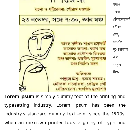
হুসনে
শবনম,
কৌস্তভভৌম
সৌরভ
সেন,
শুভজিৎ
মুখোপাধ্যায়
এবং
পল্লব
মিশ্র
।
Lorem Ipsum
is simply dummy text of the printing and
typesetting industry. Lorem Ipsum has been the
industry’s standard dummy text ever since the 1500s,
when an unknown printer took a galley of type and