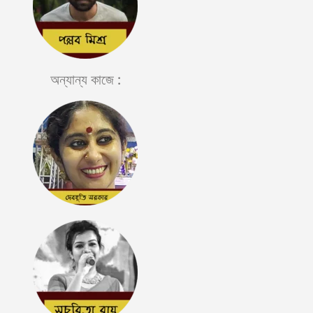
অন্যান্য কাজে :