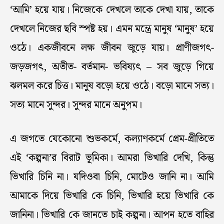
‘আমি’ হয়ে যায়। নিজেকে দেখলে তাকে দেখা যায়, তাকে
দেখলে নিজের ছবি স্পষ্ট হয়। এমন মন্ত্রে মানুষ ‘মানুষ’ হয়ে
ওঠে। একজীবনে লক্ষ জীবন জুড়ে যায়। প্রাণীজগৎ-
জড়জগৎ, অতীত- বর্তমান- ভবিষ্যৎ – সব জুড়ে গিয়ে
ঝলমল করে চিত্ত। মানুষ বড়ো হয়ে ওঠে। বড়ো মানে সত্য।
সত্য মানে সুন্দর। সুন্দর মানে অনুপম।
এ জগতে যেকোনো শুভকর্মে, কল্যাণকর্মে প্রেম-প্রীতিতে
এই ‘কল্পনা’র বিরাট ভূমিকা। আমরা ভিখারি দেখি, কিন্তু
ভিখারি চিনি না। যদিওবা চিনি, মোটেও জানি না। আমি
আমাকে দিয়ে ভিখারি কে চিনি, ভিখারি হয়ে ভিখারি কে
জানিনা। ভিখারি কে জানতে চাই কল্পনা। আপন হতে বাহির